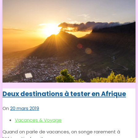
Deux destinations à tester en Afrique
On
20 mars 2019
Vacances & Voyage
Quand on parle de vacances, on songe rarement à