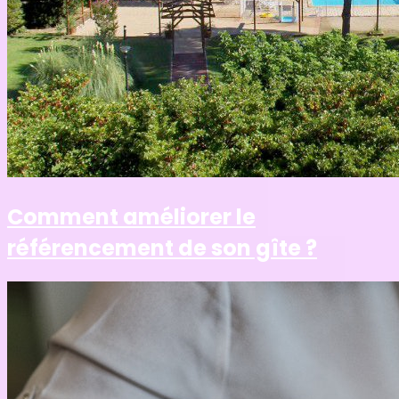
Comment améliorer le
référencement de son gîte ?