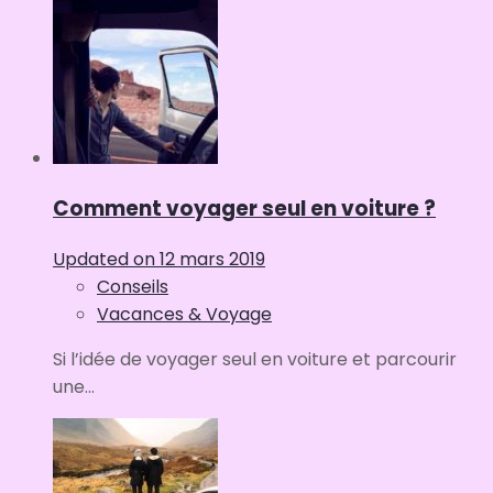
Comment voyager seul en voiture ?
Updated on
12 mars 2019
Conseils
Vacances & Voyage
Si l’idée de voyager seul en voiture et parcourir
une...