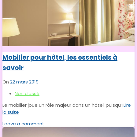
Mobilier pour hôtel, les essentiels à
savoir
On
22 mars 2019
Non classé
Le mobilier joue un rôle majeur dans un hôtel, puisqu’il
Lire
la suite
Leave a comment