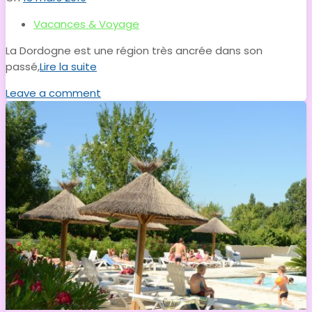
Vacances & Voyage
La Dordogne est une région très ancrée dans son
passé,
Lire la suite
Leave a comment