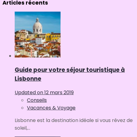
Articles récents
Guide pour votre séjour touristique à
Lisbonne
Updated on
12 mars 2019
Conseils
Vacances & Voyage
Lisbonne est la destination idéale si vous rêvez de
soleil,...