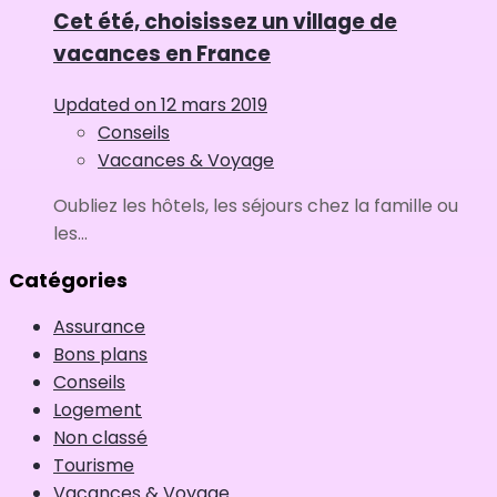
Cet été, choisissez un village de
vacances en France
Updated on
12 mars 2019
Conseils
Vacances & Voyage
Oubliez les hôtels, les séjours chez la famille ou
les...
Catégories
Assurance
Bons plans
Conseils
Logement
Non classé
Tourisme
Vacances & Voyage