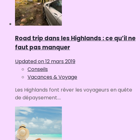
Road trip dans les Highlands : ce qu’il ne
faut pas manquer
Updated on
12 mars 2019
Conseils
Vacances & Voyage
Les Highlands font rêver les voyageurs en quête
de dépaysement....