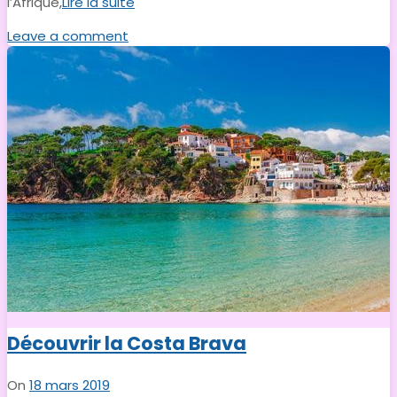
l’Afrique,
Lire la suite
Leave a comment
Découvrir la Costa Brava
On
18 mars 2019