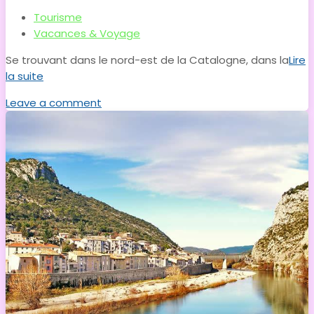
Tourisme
Vacances & Voyage
Se trouvant dans le nord-est de la Catalogne, dans la
Lire
la suite
Leave a comment