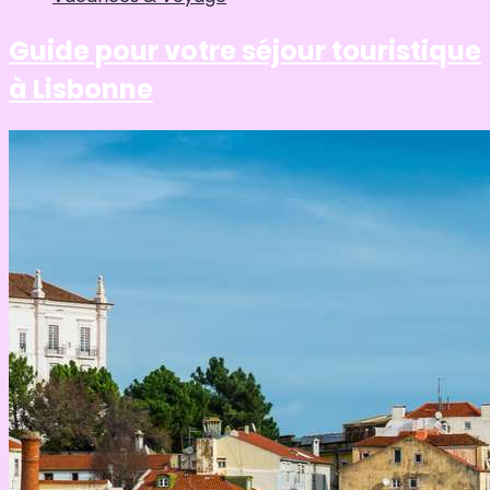
Guide pour votre séjour touristique
à Lisbonne