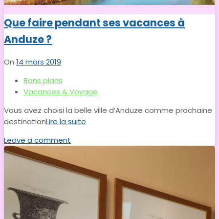
Que faire pendant ses vacances à
Anduze ?
On
14 mars 2019
Bons plans
Vacances & Voyage
Vous avez choisi la belle ville d’Anduze comme prochaine
destination
Lire la suite
Leave a comment