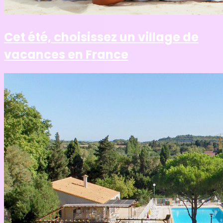
Cet été, choisissez un village de
vacances en France