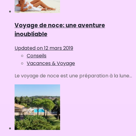
Voyage de noce: une aventure
inoubliable
Updated on
12 mars 2019
Conseils
Vacances & Voyage
Le voyage de noce est une préparation à la lune...