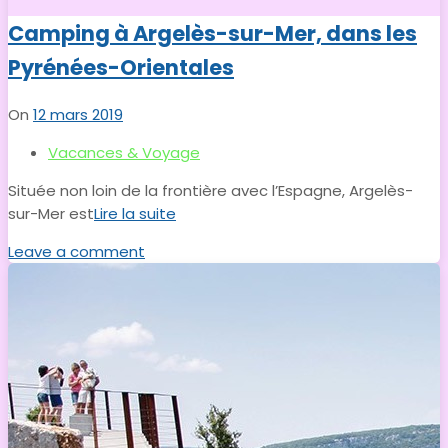
Camping à Argelès-sur-Mer, dans les
Pyrénées-Orientales
On
12 mars 2019
Vacances & Voyage
Située non loin de la frontière avec l’Espagne, Argelès-
sur-Mer est
Lire la suite
Leave a comment