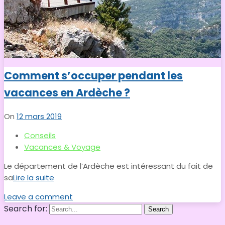
Comment s’occuper pendant les
vacances en Ardèche ?
On
12 mars 2019
Conseils
Vacances & Voyage
Le département de l’Ardèche est intéressant du fait de
sa
Lire la suite
Leave a comment
Search for:
Search