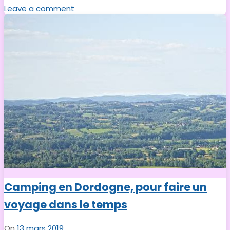
Leave a comment
Camping en Dordogne, pour faire un
voyage dans le temps
On
13 mars 2019