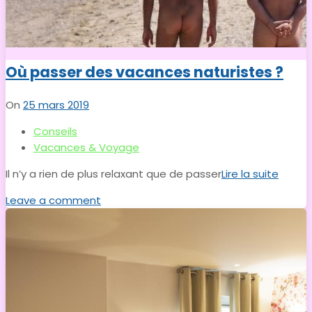
Où passer des vacances naturistes ?
On
25 mars 2019
Conseils
Vacances & Voyage
Il n’y a rien de plus relaxant que de passer
Lire la suite
Leave a comment