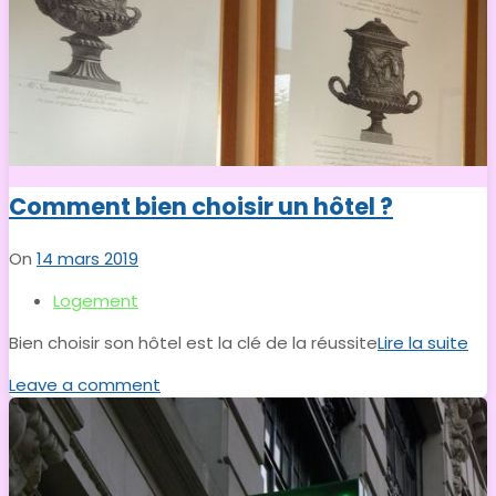
Comment bien choisir un hôtel ?
On
14 mars 2019
Logement
Bien choisir son hôtel est la clé de la réussite
Lire la suite
Leave a comment