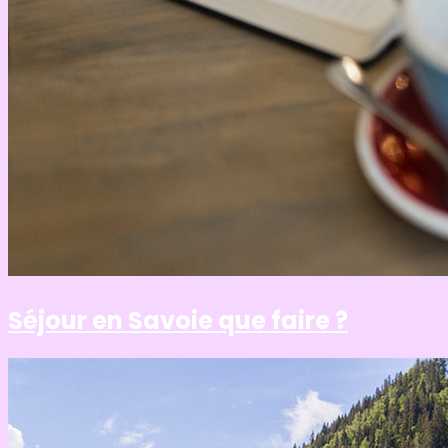
Séjour en Savoie que faire ?