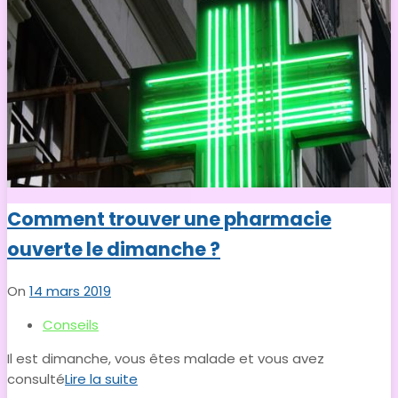
Comment trouver une pharmacie
ouverte le dimanche ?
On
14 mars 2019
Conseils
Il est dimanche, vous êtes malade et vous avez
consulté
Lire la suite