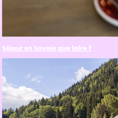
Séjour en Savoie que faire ?