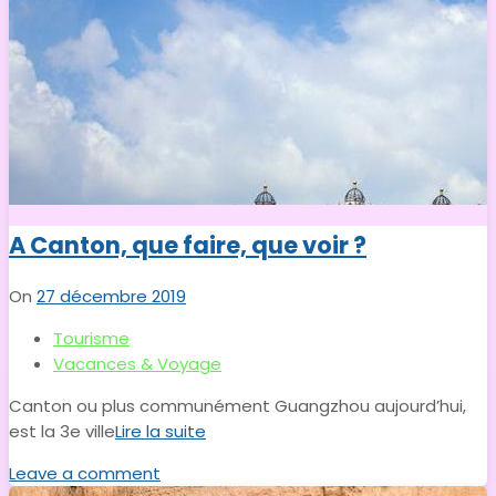
A Canton, que faire, que voir ?
On
27 décembre 2019
Tourisme
Vacances & Voyage
Canton ou plus communément Guangzhou aujourd’hui,
est la 3e ville
Lire la suite
Leave a comment