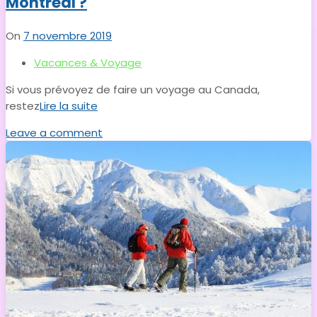
Montréal ?
On
7 novembre 2019
Vacances & Voyage
Si vous prévoyez de faire un voyage au Canada,
restez
Lire la suite
Leave a comment