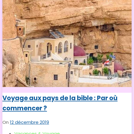
Voyage aux pays de la bible : Par où
commencer ?
On
12 décembre 2019
Vacances & Voyage