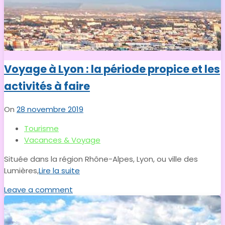
Voyage à Lyon : la période propice et les
activités à faire
On
28 novembre 2019
Tourisme
Vacances & Voyage
Située dans la région Rhône-Alpes, Lyon, ou ville des
Lumières,
Lire la suite
Leave a comment