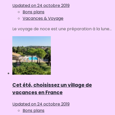
Updated on
24 octobre 2019
Bons plans
Vacances & Voyage
Le voyage de noce est une préparation à la lune...
Cet été, choisissez un village de
vacances en France
Updated on
24 octobre 2019
Bons plans