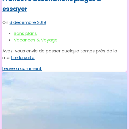
essayer
On
6 décembre 2019
Bons plans
Vacances & Voyage
Avez-vous envie de passer quelque temps près de la
mer
Lire la suite
Leave a comment