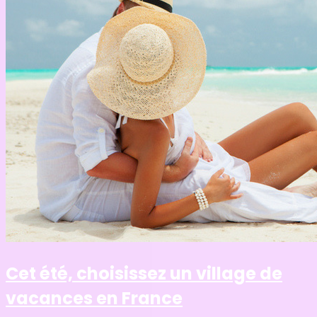
Cet été, choisissez un village de
vacances en France