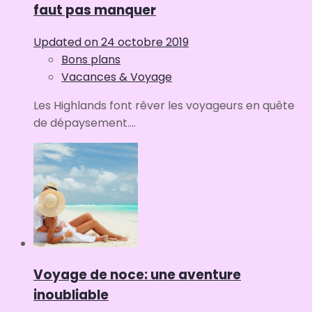
faut pas manquer
Updated on
24 octobre 2019
Bons plans
Vacances & Voyage
Les Highlands font rêver les voyageurs en quête
de dépaysement....
Voyage de noce: une aventure
inoubliable