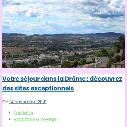
Votre séjour dans la Drôme : découvrez
des sites exceptionnels
On
14 novembre 2019
Tourisme
Vacances & Voyage