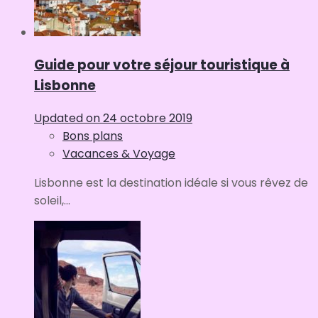
Guide pour votre séjour touristique à
Lisbonne
Updated on
24 octobre 2019
Bons plans
Vacances & Voyage
Lisbonne est la destination idéale si vous rêvez de
soleil,...