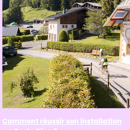
Comment réussir son installation