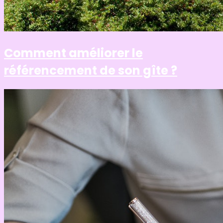
Comment améliorer le
référencement de son gîte ?