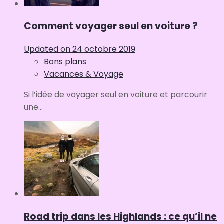
Comment voyager seul en voiture ?
Updated on
24 octobre 2019
Bons plans
Vacances & Voyage
Si l’idée de voyager seul en voiture et parcourir
une...
Road trip dans les Highlands : ce qu’il ne