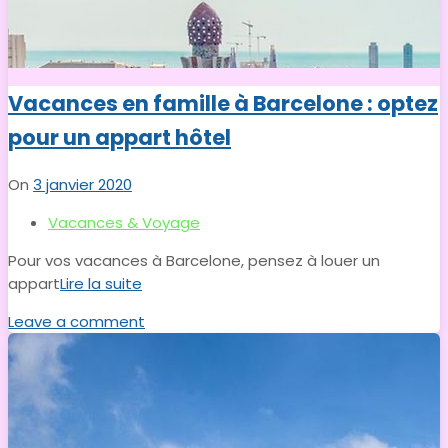
Vacances en famille à Barcelone : optez
pour un appart hôtel
On
3 janvier 2020
Vacances & Voyage
Pour vos vacances à Barcelone, pensez à louer un
appart
Lire la suite
Leave a comment