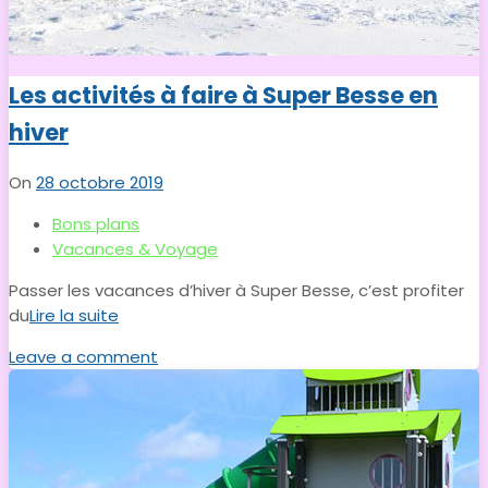
Les activités à faire à Super Besse en
hiver
On
28 octobre 2019
Bons plans
Vacances & Voyage
Passer les vacances d’hiver à Super Besse, c’est profiter
du
Lire la suite
Leave a comment