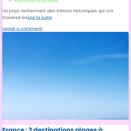
Un pays renfermant des trésors historiques qui ont
traversé les
Lire la suite
Leave a comment
France : 3 destinations plages à