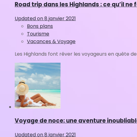
Road trip dans les Highlands : ce qu’il n
Updated on
8 janvier 2021
Bons plans
Tourisme
Vacances & Voyage
Les Highlands font rêver les voyageurs en quête de
Voyage de noce: une aventure inoubliabl
Updated on
8 janvier 2021