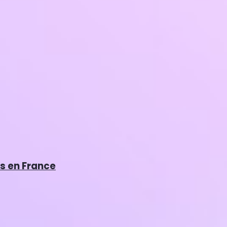
es en France