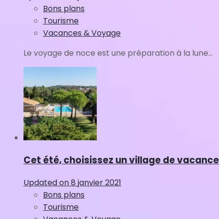
Bons plans
Tourisme
Vacances & Voyage
Le voyage de noce est une préparation à la lune...
Cet été, choisissez un village de vacanc
Updated on
8 janvier 2021
Bons plans
Tourisme