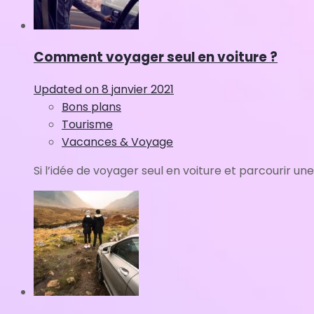
Comment voyager seul en voiture ?
Updated on
8 janvier 2021
Bons plans
Tourisme
Vacances & Voyage
Si l’idée de voyager seul en voiture et parcourir une.