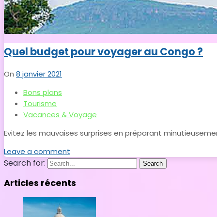
Quel budget pour voyager au Congo ?
On
8 janvier 2021
Bons plans
Tourisme
Vacances & Voyage
Evitez les mauvaises surprises en préparant minutieuseme
Leave a comment
Search for:
Search
Articles récents