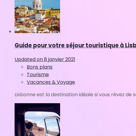
Guide pour votre séjour touristique à Li
Updated on
8 janvier 2021
Bons plans
Tourisme
Vacances & Voyage
Lisbonne est la destination idéale si vous rêvez de sole