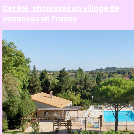
Cet été, choisissez un village de
vacances en France