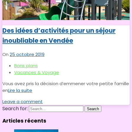
Des idées d’activités pour un séjour
inoubliable en Vendée
On
25 octobre 2019
Bons plans
Vacances & Voyage
Vous avez pris la décision d’emmener votre petite famille
en
Lire la suite
Leave a comment
Search for:
Search
Articles récents