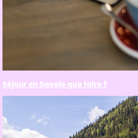
Séjour en Savoie que faire ?