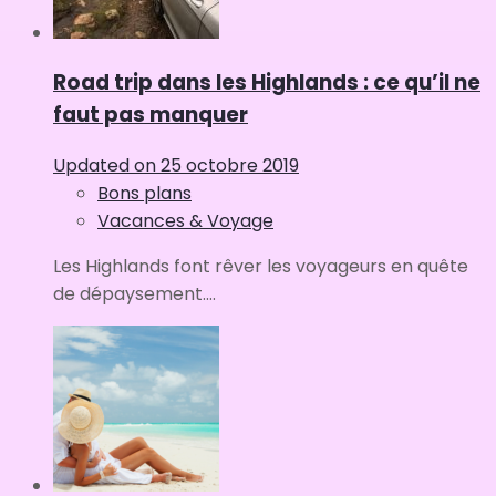
Road trip dans les Highlands : ce qu’il ne
faut pas manquer
Updated on
25 octobre 2019
Bons plans
Vacances & Voyage
Les Highlands font rêver les voyageurs en quête
de dépaysement....