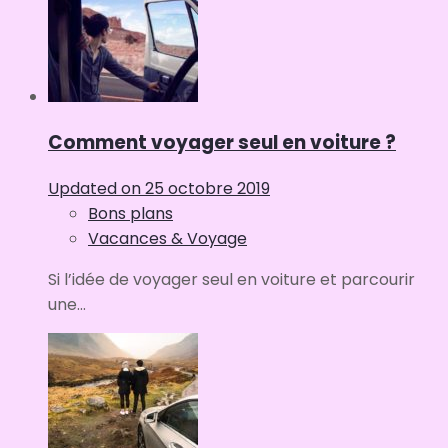
Comment voyager seul en voiture ?
Updated on
25 octobre 2019
Bons plans
Vacances & Voyage
Si l’idée de voyager seul en voiture et parcourir
une...