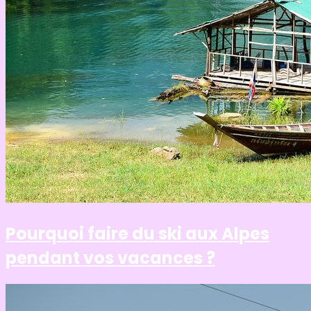
Pourquoi faire du ski aux Alpes
pendant vos vacances ?