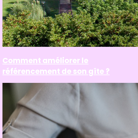
Comment améliorer le
référencement de son gîte ?