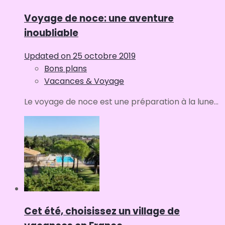
Voyage de noce: une aventure
inoubliable
Updated on
25 octobre 2019
Bons plans
Vacances & Voyage
Le voyage de noce est une préparation à la lune...
Cet été, choisissez un village de