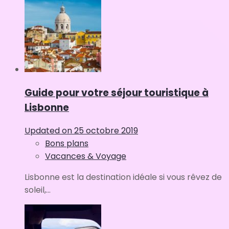
Guide pour votre séjour touristique à
Lisbonne
Updated on
25 octobre 2019
Bons plans
Vacances & Voyage
Lisbonne est la destination idéale si vous rêvez de
soleil,...