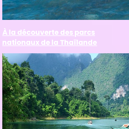
À la découverte des parcs
nationaux de la Thaïlande