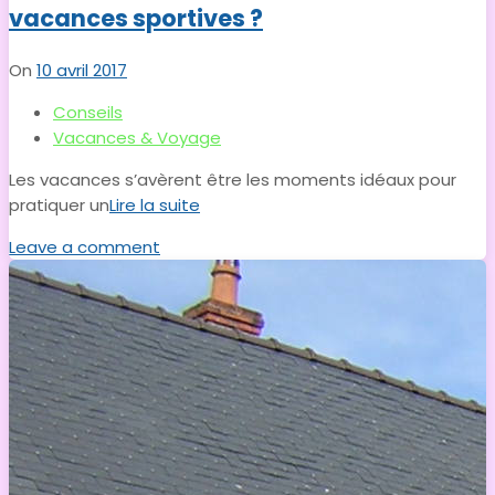
vacances sportives ?
On
10 avril 2017
Conseils
Vacances & Voyage
Les vacances s’avèrent être les moments idéaux pour
pratiquer un
Lire la suite
Leave a comment