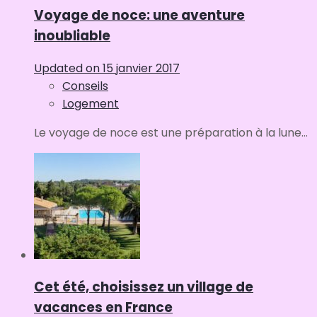
Voyage de noce: une aventure
inoubliable
Updated on
15 janvier 2017
Conseils
Logement
Le voyage de noce est une préparation à la lune...
Cet été, choisissez un village de
vacances en France