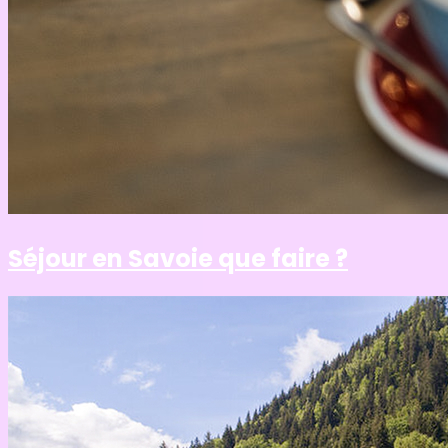
Séjour en Savoie que faire ?