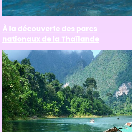
À la découverte des parcs
nationaux de la Thaïlande