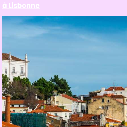
à Lisbonne