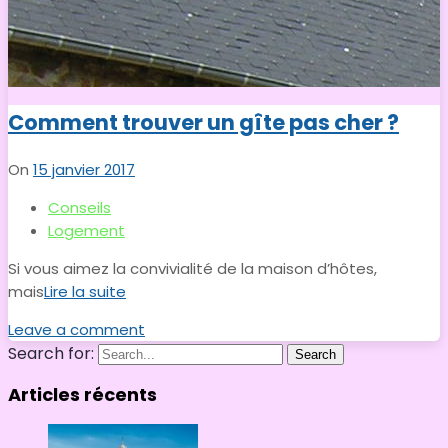
Comment trouver un gîte pas cher ?
On
15 janvier 2017
Conseils
Logement
Si vous aimez la convivialité de la maison d’hôtes,
mais
Lire la suite
Leave a comment
Search for:
Search
Articles récents