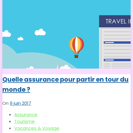
Quelle assurance pour partir en tour du
monde ?
On
9 juin 2017
Assurance
Tourisme
Vacances & Voyage