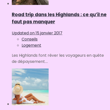
Road trip dans les Highlands : ce qu’il ne
faut pas manquer
Updated on
15 janvier 2017
Conseils
Logement
Les Highlands font rêver les voyageurs en quête
de dépaysement....