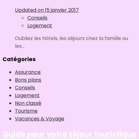
Updated on
15 janvier 2017
Conseils
Logement
Oubliez les hôtels, les séjours chez la famille ou
les...
Catégories
Assurance
Bons plans
Conseils
Logement
Non classé
Tourisme
Vacances & Voyage
Guide pour votre séjour touristique