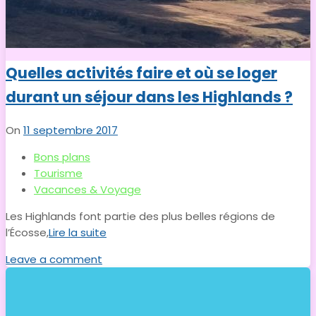
Quelles activités faire et où se loger
durant un séjour dans les Highlands ?
On
11 septembre 2017
Bons plans
Tourisme
Vacances & Voyage
Les Highlands font partie des plus belles régions de
l’Écosse,
Lire la suite
Leave a comment