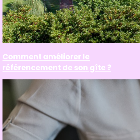
Comment améliorer le
référencement de son gîte ?