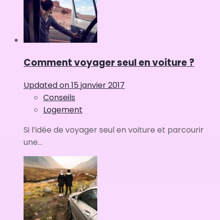
Comment voyager seul en voiture ?
Updated on
15 janvier 2017
Conseils
Logement
Si l’idée de voyager seul en voiture et parcourir
une...