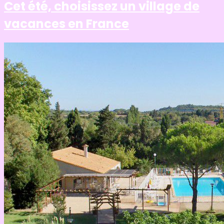
Cet été, choisissez un village de
vacances en France