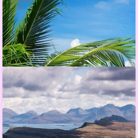
Home
2017