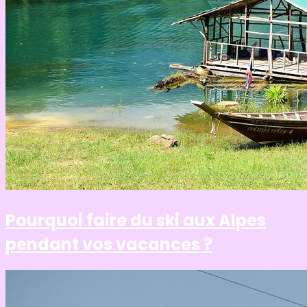
Pourquoi faire du ski aux Alpes
pendant vos vacances ?