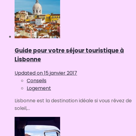
Guide pour votre séjour touristique à
Lisbonne
Updated on
15 janvier 2017
Conseils
Logement
Lisbonne est la destination idéale si vous rêvez de
soleil,...