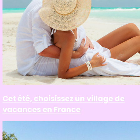
Cet été, choisissez un village de
vacances en France