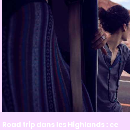
Road trip dans les Highlands : ce