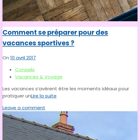
Comment se préparer pour des
vacances sportives ?
On
10 avril 2017
Conseils
Vacances & Voyage
Les vacances s’avèrent être les moments idéaux pour
pratiquer un
Lire la suite
Leave a comment