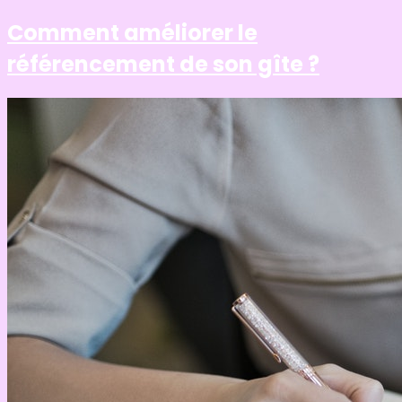
Comment améliorer le
référencement de son gîte ?