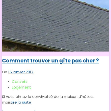
Comment trouver un gîte pas cher ?
On
15 janvier 2017
Conseils
Logement
Si vous aimez la convivialité de la maison d’hôtes,
mais
Lire la suite