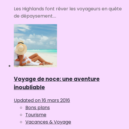
Les Highlands font rêver les voyageurs en quête
de dépaysement....
Voyage de noce: une aventure
inoubliable
Updated on
16 mars 2016
Bons plans
Tourisme
Vacances & Voyage