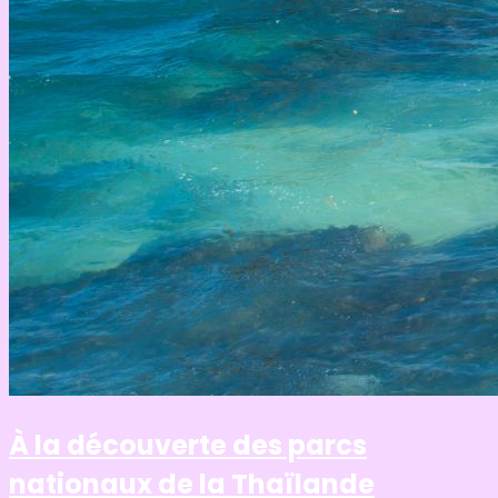
À la découverte des parcs
nationaux de la Thaïlande