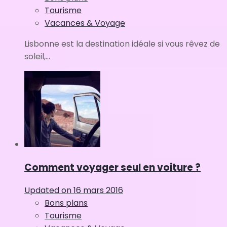
Tourisme
Vacances & Voyage
Lisbonne est la destination idéale si vous rêvez de
soleil,...
Comment voyager seul en voiture ?
Updated on
16 mars 2016
Bons plans
Tourisme