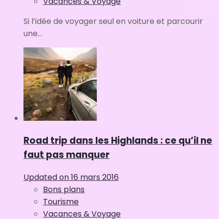
Vacances & Voyage
Si l’idée de voyager seul en voiture et parcourir
une...
Road trip dans les Highlands : ce qu’il ne
faut pas manquer
Updated on
16 mars 2016
Bons plans
Tourisme
Vacances & Voyage