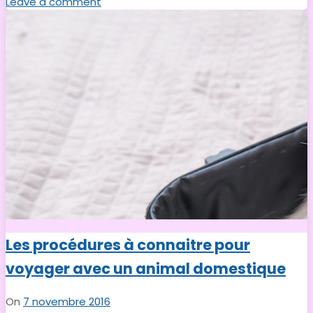
Leave a comment
Les procédures à connaitre pour
voyager avec un animal domestique
On
7 novembre 2016