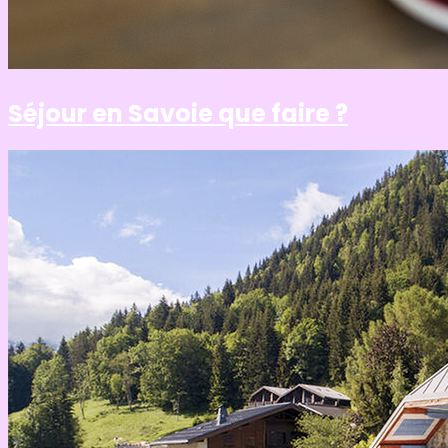
Séjour en Savoie que faire ?