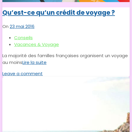
Qu’est-ce qu’un crédit de voyage ?
On
23 mai 2016
Conseils
Vacances & Voyage
La majorité des familles françaises organisent un voyage
au moins
Lire la suite
Leave a comment