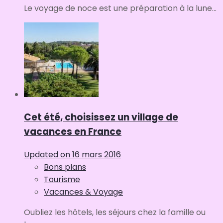
Le voyage de noce est une préparation à la lune...
Cet été, choisissez un village de
vacances en France
Updated on
16 mars 2016
Bons plans
Tourisme
Vacances & Voyage
Oubliez les hôtels, les séjours chez la famille ou