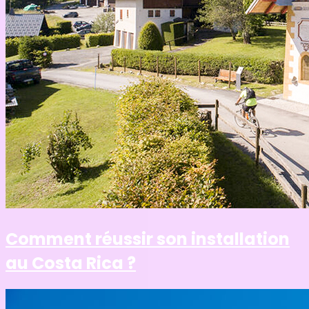
Comment réussir son installation
au Costa Rica ?