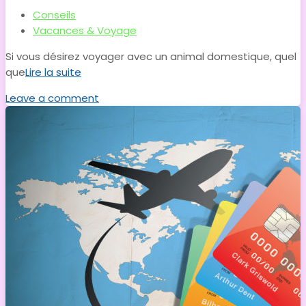
Conseils
Vacances & Voyage
Si vous désirez voyager avec un animal domestique, quel
que
Lire la suite
Leave a comment