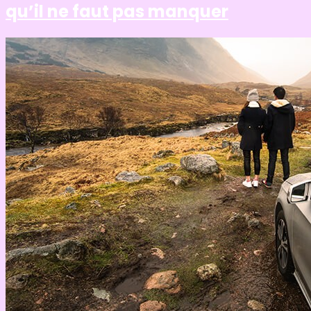
qu’il ne faut pas manquer