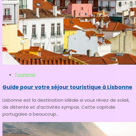
Tourisme
Guide pour votre séjour touristique à Lisbonne
Lisbonne est la destination idéale si vous rêvez de soleil,
de détente et d’activités sympas. Cette capitale
portugaise a beaucoup...