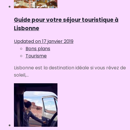
Guide pour votre séjour touristique à
Lisbonne
Updated on
17 janvier 2019
Bons plans
Tourisme
Lisbonne est la destination idéale si vous rêvez de
soleil,...