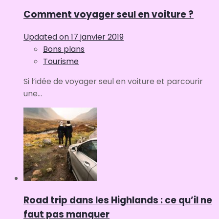
Comment voyager seul en voiture ?
Updated on
17 janvier 2019
Bons plans
Tourisme
Si l’idée de voyager seul en voiture et parcourir
une...
Road trip dans les Highlands : ce qu’il ne
faut pas manquer