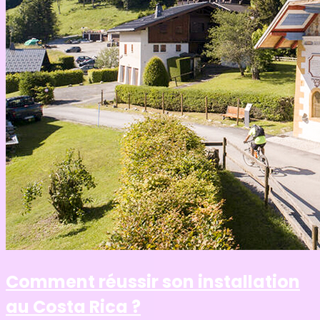
Comment réussir son installation
au Costa Rica ?