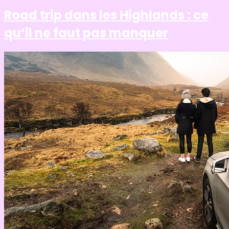
Road trip dans les Highlands : ce
qu’il ne faut pas manquer