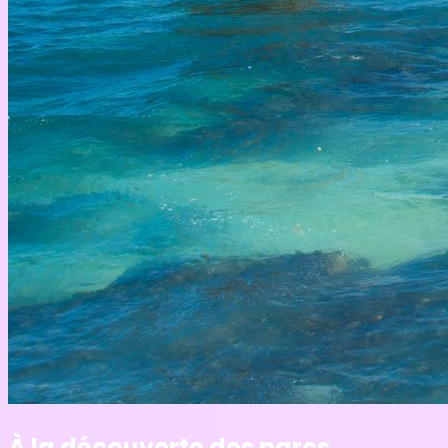
À la découverte des parcs