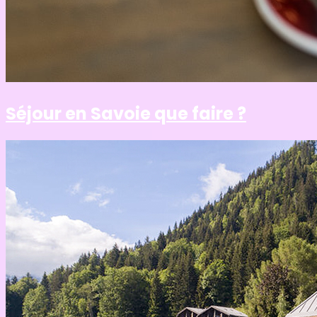
Séjour en Savoie que faire ?