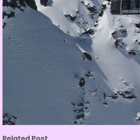
Related Post