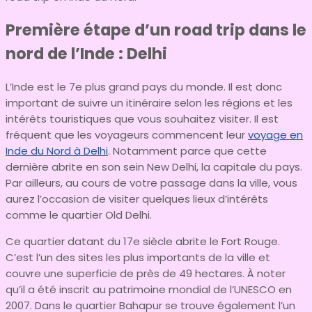
Première étape d’un road trip dans le
nord de l’Inde : Delhi
L’Inde est le 7e plus grand pays du monde. Il est donc
important de suivre un itinéraire selon les régions et les
intérêts touristiques que vous souhaitez visiter. Il est
fréquent que les voyageurs commencent leur
voyage en
Inde du Nord à Delhi
. Notamment parce que cette
dernière abrite en son sein New Delhi, la capitale du pays.
Par ailleurs, au cours de votre passage dans la ville, vous
aurez l’occasion de visiter quelques lieux d’intérêts
comme le quartier Old Delhi.
Ce quartier datant du 17e siècle abrite le Fort Rouge.
C’est l’un des sites les plus importants de la ville et
couvre une superficie de près de 49 hectares. À noter
qu’il a été inscrit au patrimoine mondial de l’UNESCO en
2007. Dans le quartier Bahapur se trouve également l’un