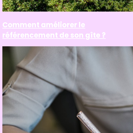
Comment améliorer le
référencement de son gîte ?