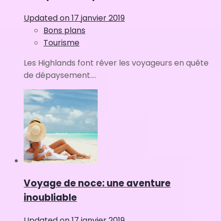
Updated on
17 janvier 2019
Bons plans
Tourisme
Les Highlands font rêver les voyageurs en quête
de dépaysement....
Voyage de noce: une aventure
inoubliable
Updated on
17 janvier 2019