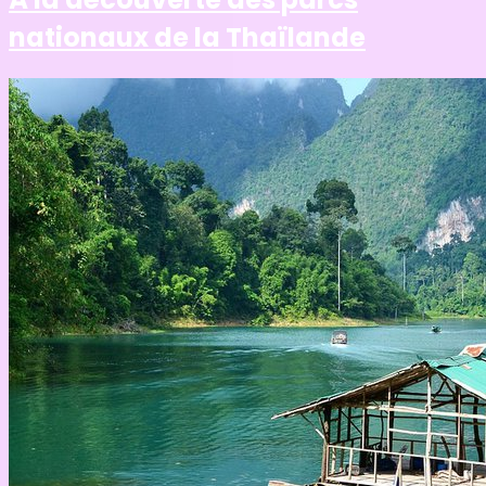
nationaux de la Thaïlande