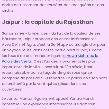
abrite actuellement des musées, des mosquées et des
jardins.
Jaipur : la capitale du Rajasthan
Surnommée « la ville rose » du fait de la couleur de ses
bâtiments, Jaipur propose des visites intéressantes.
Avec Delhi et Agra, c’est la 3e étape du triangle d’or pour
un voyage réussi dans cette partie nord du pays. Parmi
les lieux à ne pas manquer figure
le Hawa Mahal ou le
Palais des Vents
. C’est l’un des monuments les plus
importants de la ville. Construit au 18e siècle, il est
reconnaissable par sa façade de grès rose qui se
compose de près de 950 fenêtres. Le palais doit son nom
au bruit créé par le vent qui se glisse dans ces
ouvertures.
Le Jantar Mantar, également appelé Yantra Mandir,
constitue une expérience intéressante. Il s’agit d’un