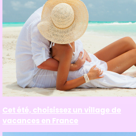
Cet été, choisissez un village de
vacances en France