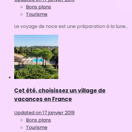
Bons plans
Tourisme
Le voyage de noce est une préparation à la lune...
Cet été, choisissez un village de
vacances en France
Updated on
17 janvier 2019
Bons plans
Tourisme