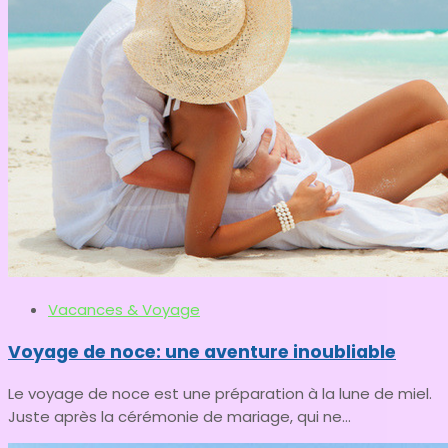
Vacances & Voyage
Voyage de noce: une aventure inoubliable
Le voyage de noce est une préparation à la lune de miel.
Juste après la cérémonie de mariage, qui ne...