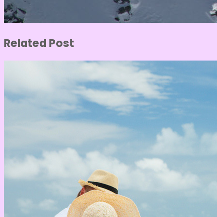
Related Post