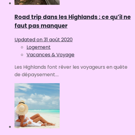
Road trip dans les Highlands : ce qu’il ne
faut pas manquer
Updated on
31 août 2020
Logement
Vacances & Voyage
Les Highlands font rêver les voyageurs en quête
de dépaysement....