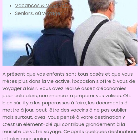
Vacances & Voyage
Seniors, où voyager ?
A présent que vos enfants sont tous casés et que vous
n’êtes plus dans la vie active, l’occasion s’offre à vous de
voyager à loisir. Vous avez réalisé assez d’économies
pour cela alors, commencez à préparer vos valises. Oh,
bien sûr, il y a les paperasses à faire, les documents à
mettre à jour, peut-être des vaccins à ne pas oublier
mais surtout, avez-vous pensé à votre destination ?
C’est un élément-clé qui contribue grandement à la
réussite de votre voyage. Ci-après quelques destinations
idéales pour seniors.