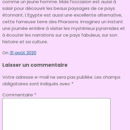
comme un jeune homme. Mais l’occasion est aussi à
saisir pour découvrir les beaux paysages de ce pays
étonnant. L’Egypte est aussi une excellente alternative,
cette fameuse terre des Pharaons. Imaginez un instant
une journée entière à visiter les mystérieux pyramides et
à écouter les narrations sur ce pays fabuleux, sur son
histoire et sa culture.
On
31 août 2020
Laisser un commentaire
Votre adresse e-mail ne sera pas publiée.
Les champs
obligatoires sont indiqués avec
*
Commentaire
*