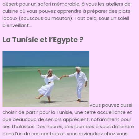
désert pour un safari mémorable, à vous les ateliers de
cuisine où vous pouvez apprendre à préparer des plats
locaux (couscous ou mouton). Tout cela, sous un soleil
bienveillant…
La Tunisie et l’Egypte ?
Vous pouvez aussi
choisir de partir pour la Tunisie, une terre accueillante et
que beaucoup de seniors apprécient, notamment pour
ses thalassos. Des heures, des journées à vous détendre
dans l’un de ces centres et vous reviendrez chez vous