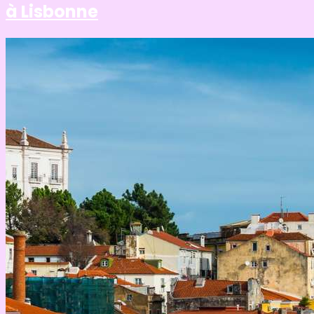
à Lisbonne