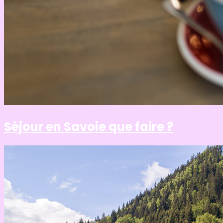
Séjour en Savoie que faire ?