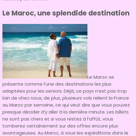
Le Maroc, une splendide destination
Le Maroc se
présente comme l’une des destinations les plus
adaptées pour les seniors. Déjà, ce pays n’est pas trop
loin de chez nous, de plus, plusieurs vols relient la France
au Maroc par semaine, ce qui veut dire que vous pouvez
presque décider d’y aller à la dernière minute. Les billets
ne sont pas chers et si vous restez à l’affût, vous
tomberez certainement sur des offres encore plus
avantageuses. Au Maroc, à vous les expéditions dans le