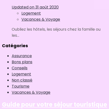
Updated on
31 août 2020
Logement
Vacances & Voyage
Oubliez les hôtels, les séjours chez la famille ou
les...
Catégories
Assurance
Bons plans
Conseils
Logement
Non classé
Tourisme
Vacances & Voyage
Guide pour votre séjour touristique