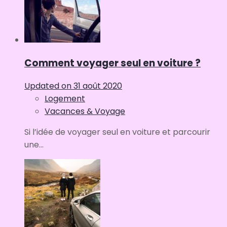
Comment voyager seul en voiture ?
Updated on
31 août 2020
Logement
Vacances & Voyage
Si l’idée de voyager seul en voiture et parcourir
une...