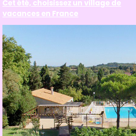
Cet été, choisissez un village de
vacances en France