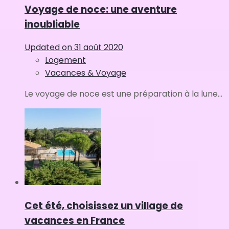
Voyage de noce: une aventure
inoubliable
Updated on
31 août 2020
Logement
Vacances & Voyage
Le voyage de noce est une préparation à la lune...
Cet été, choisissez un village de
vacances en France