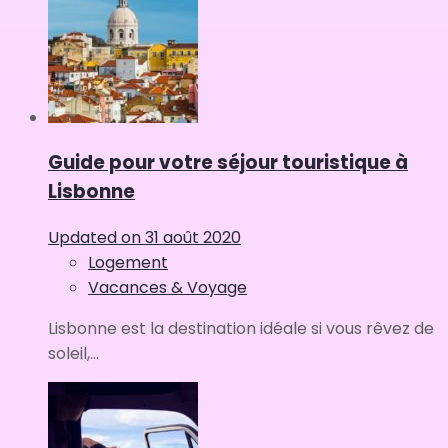
Guide pour votre séjour touristique à
Lisbonne
Updated on
31 août 2020
Logement
Vacances & Voyage
Lisbonne est la destination idéale si vous rêvez de
soleil,...