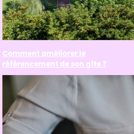
Comment améliorer le
référencement de son gîte ?