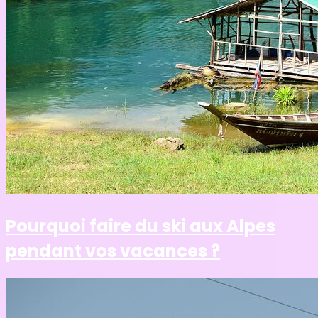
Pourquoi faire du ski aux Alpes
pendant vos vacances ?