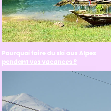
Pourquoi faire du ski aux Alpes
pendant vos vacances ?