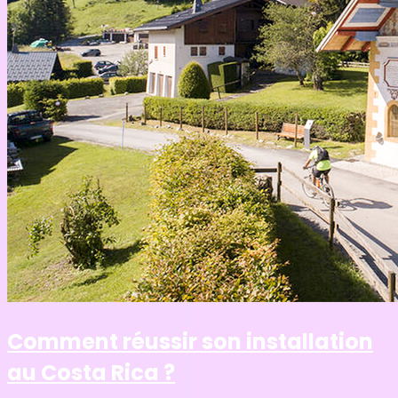
Comment réussir son installation
au Costa Rica ?