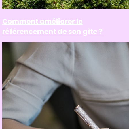
Comment améliorer le
référencement de son gîte ?