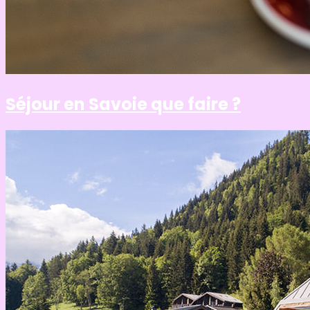
Séjour en Savoie que faire ?