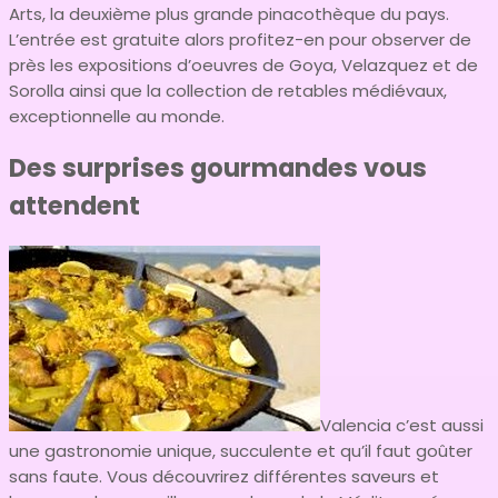
Arts, la deuxième plus grande pinacothèque du pays.
L’entrée est gratuite alors profitez-en pour observer de
près les expositions d’oeuvres de Goya, Velazquez et de
Sorolla ainsi que la collection de retables médiévaux,
exceptionnelle au monde.
Des surprises gourmandes vous
attendent
Valencia c’est aussi
une gastronomie unique, succulente et qu’il faut goûter
sans faute. Vous découvrirez différentes saveurs et