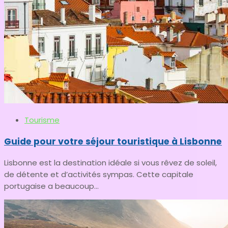
Tourisme
Guide pour votre séjour touristique à Lisbonne
Lisbonne est la destination idéale si vous rêvez de soleil,
de détente et d’activités sympas. Cette capitale
portugaise a beaucoup...