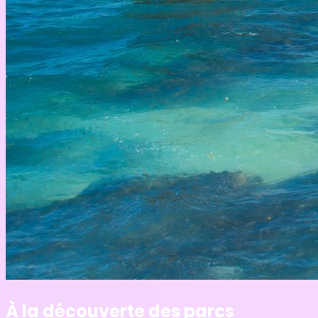
À la découverte des parcs