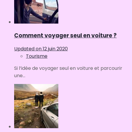
Comment voyager seul en voiture ?
Updated on
12 juin 2020
Tourisme
Si l’idée de voyager seul en voiture et parcourir
une...