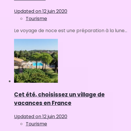
Updated on
12 juin 2020
Tourisme
Le voyage de noce est une préparation à la lune...
Cet été, choisissez un village de
vacances en France
Updated on
12 juin 2020
Tourisme