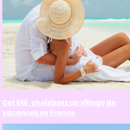
Cet été, choisissez un village de
vacances en France