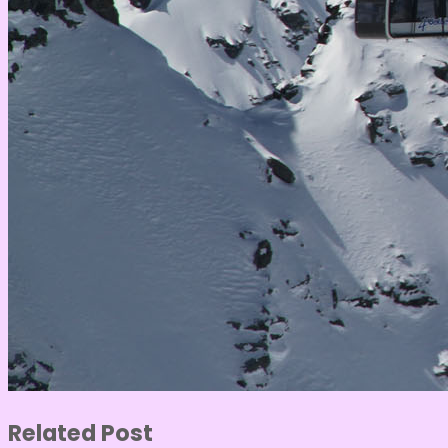
Related Post