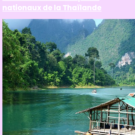
nationaux de la Thaïlande