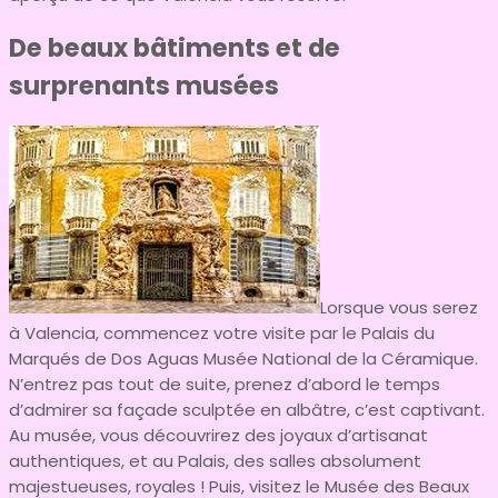
De beaux bâtiments et de
surprenants musées
Lorsque vous serez
à Valencia, commencez votre visite par le Palais du
Marqués de Dos Aguas Musée National de la Céramique.
N’entrez pas tout de suite, prenez d’abord le temps
d’admirer sa façade sculptée en albâtre, c’est captivant.
Au musée, vous découvrirez des joyaux d’artisanat
authentiques, et au Palais, des salles absolument
majestueuses, royales ! Puis, visitez le Musée des Beaux