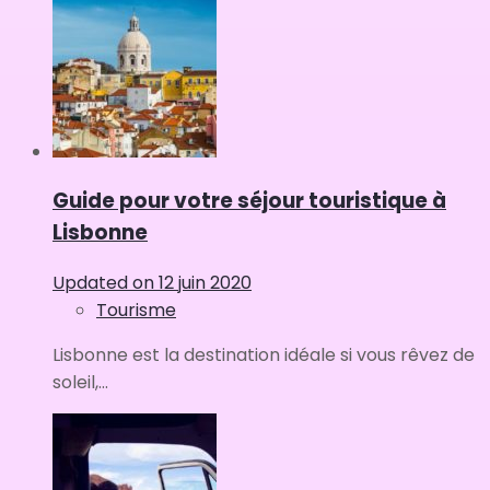
Guide pour votre séjour touristique à
Lisbonne
Updated on
12 juin 2020
Tourisme
Lisbonne est la destination idéale si vous rêvez de
soleil,...