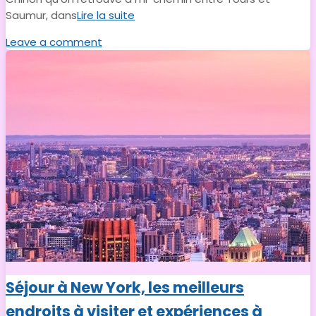
Saumur, dans
Lire la suite
Leave a comment
Séjour à New York, les meilleurs
endroits à visiter et expériences à