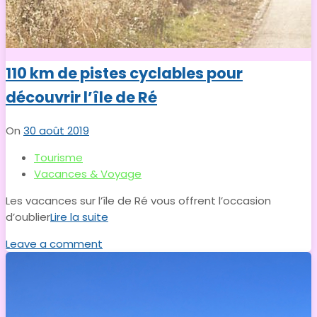
110 km de pistes cyclables pour
découvrir l’île de Ré
On
30 août 2019
Tourisme
Vacances & Voyage
Les vacances sur l’île de Ré vous offrent l’occasion
d’oublier
Lire la suite
Leave a comment