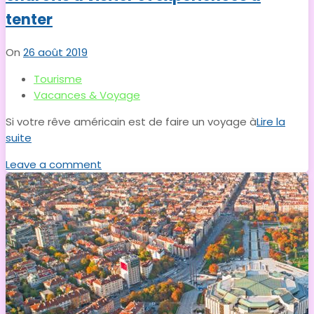
tenter
On
26 août 2019
Tourisme
Vacances & Voyage
Si votre rêve américain est de faire un voyage à
Lire la
suite
Leave a comment