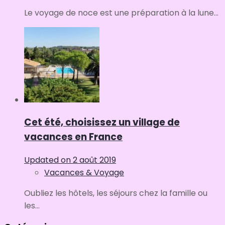
Le voyage de noce est une préparation à la lune...
Cet été, choisissez un village de
vacances en France
Updated on
2 août 2019
Vacances & Voyage
Oubliez les hôtels, les séjours chez la famille ou
les...