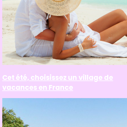
Cet été, choisissez un village de
vacances en France