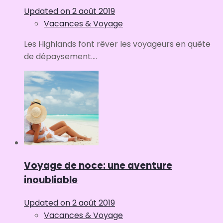
Updated on
2 août 2019
Vacances & Voyage
Les Highlands font rêver les voyageurs en quête
de dépaysement....
Voyage de noce: une aventure
inoubliable
Updated on
2 août 2019
Vacances & Voyage