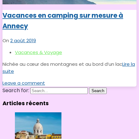
Vacances en camping sur mesure à
Annecy
On
2 août 2019
Vacances & Voyage
Nichée au cœur des montagnes et au bord d’un lac
Lire la
suite
Leave a comment
Search for:
Search
Articles récents