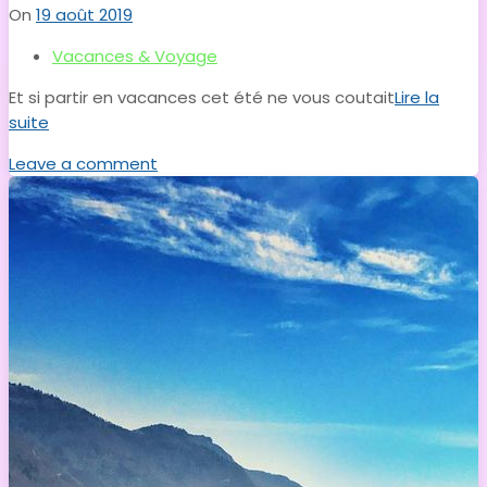
On
19 août 2019
Vacances & Voyage
Et si partir en vacances cet été ne vous coutait
Lire la
suite
Leave a comment