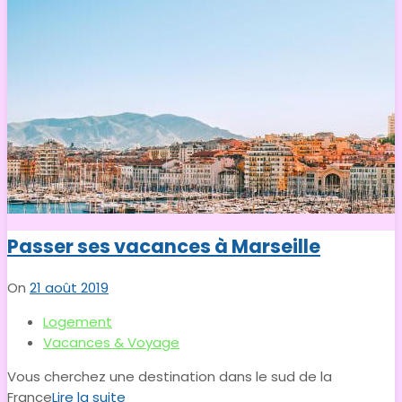
Passer ses vacances à Marseille
On
21 août 2019
Logement
Vacances & Voyage
Vous cherchez une destination dans le sud de la
France
Lire la suite