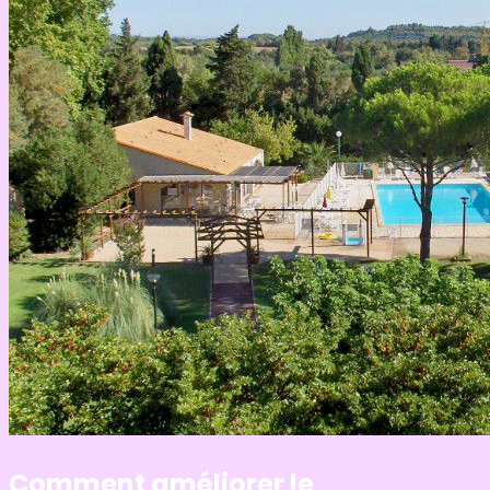
Comment améliorer le