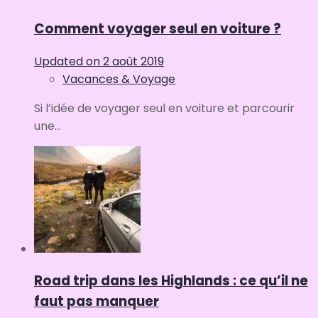
Comment voyager seul en voiture ?
Updated on
2 août 2019
Vacances & Voyage
Si l’idée de voyager seul en voiture et parcourir
une...
Road trip dans les Highlands : ce qu’il ne
faut pas manquer