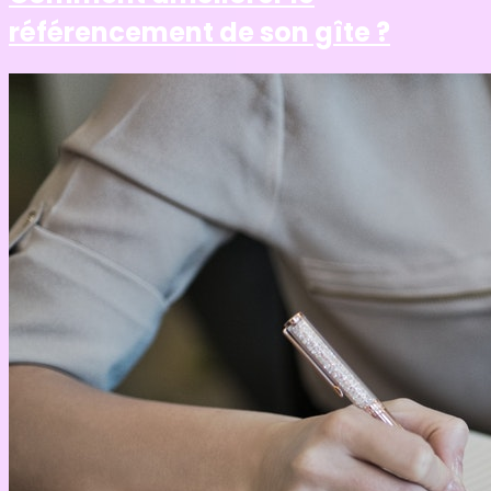
référencement de son gîte ?