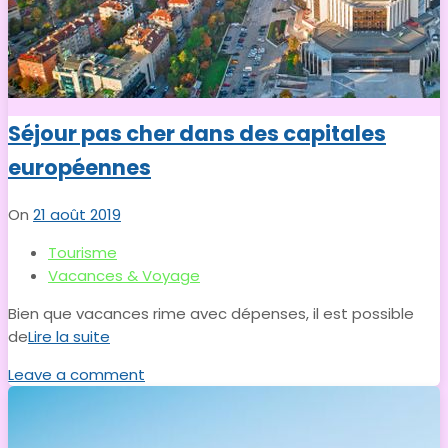
Séjour pas cher dans des capitales
européennes
On
21 août 2019
Tourisme
Vacances & Voyage
Bien que vacances rime avec dépenses, il est possible
de
Lire la suite
Leave a comment