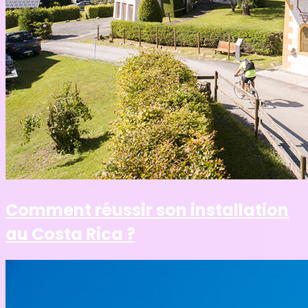
Comment réussir son installation
au Costa Rica ?