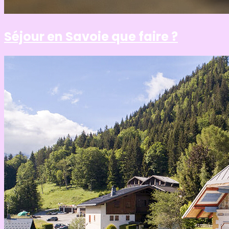
Séjour en Savoie que faire ?