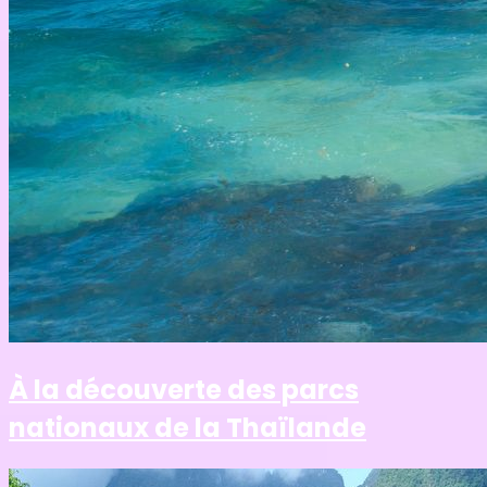
À la découverte des parcs
nationaux de la Thaïlande