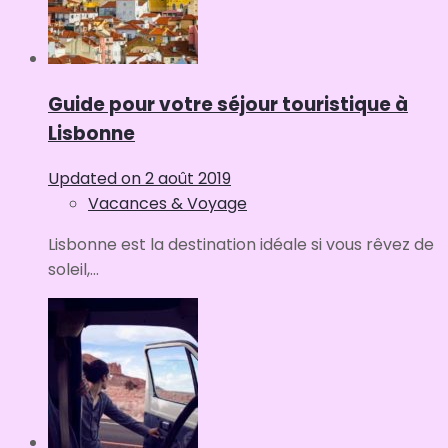
Guide pour votre séjour touristique à
Lisbonne
Updated on
2 août 2019
Vacances & Voyage
Lisbonne est la destination idéale si vous rêvez de
soleil,...